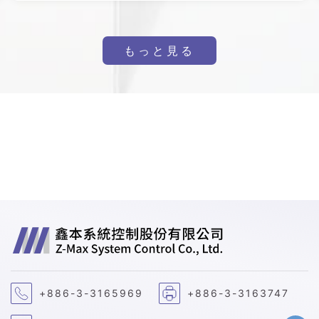
もっと見る
+886-3-3165969
+886-3-3163747