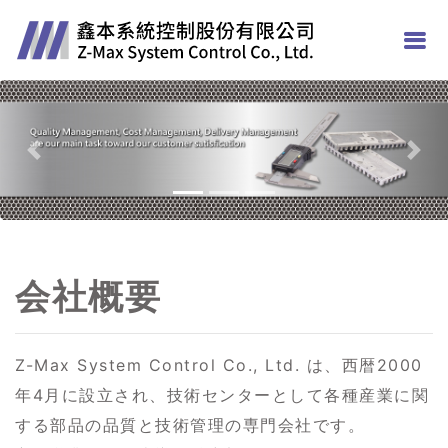
Previous
Nex
会社概要
Z-Max System Control Co., Ltd. は、西暦2000
年4月に設立され、技術センターとして各種産業に関
する部品の品質と技術管理の専門会社です。