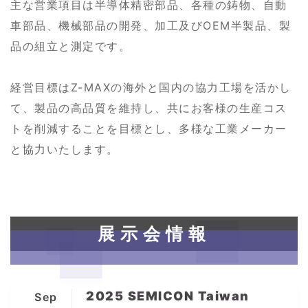
主な営業項目は半導体精密部品、各種の鋳物、自動
車部品、機械部品の開発、加工及びOEM半製品、製
品の組立と測定です。
経営目標はZ-MAXの海外と国内の協力工場を活かし
て、製品の高品質を維持し、共にお客様の生産コス
トを削減することを目標とし、多様な工業メーカー
と協力いたします。
展示会情報
2025 SEMICON Taiwan
Sep