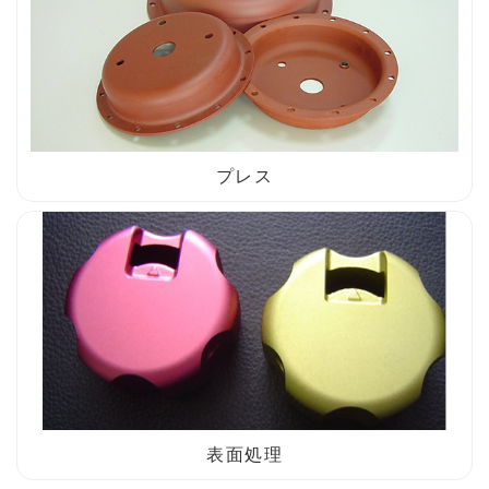
プレス
表面処理