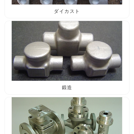
ダイカスト
鍛造