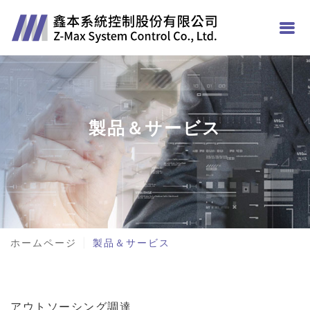
製品＆サービス
ホームページ
製品＆サービス
アウトソーシング調達