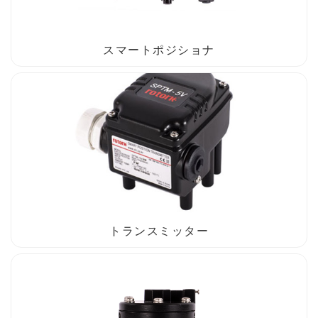
スマートポジショナ
トランスミッター