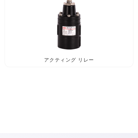
アクティング リレー