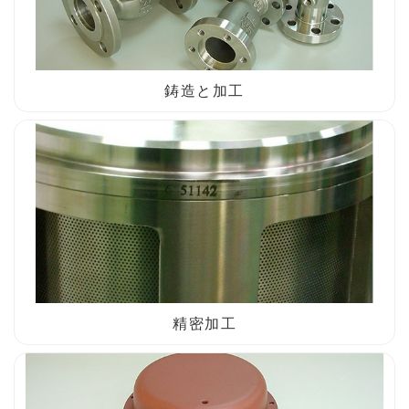
鋳造と加工
精密加工