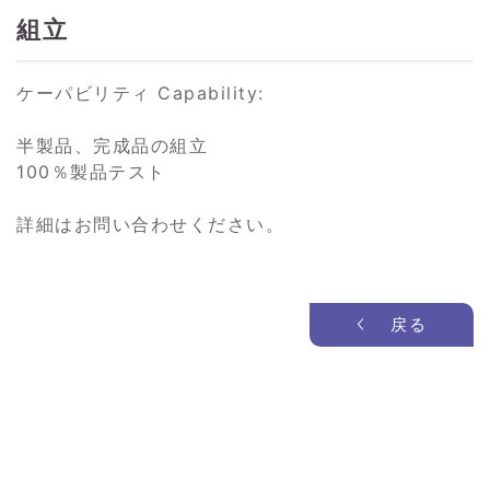
組立
ケーパビリティ Capability:
半製品、完成品の組立
100％製品テスト
詳細はお問い合わせください。
戻る