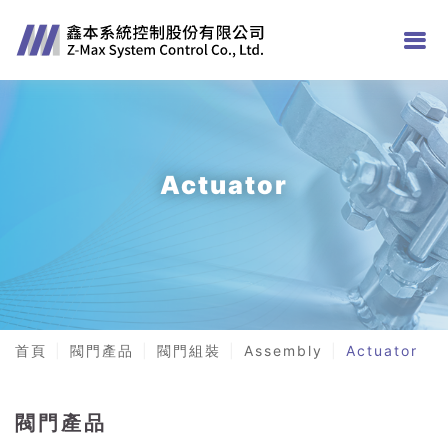
Actuator
首頁
閥門產品
閥門組裝
Assembly
Actuator
閥門產品