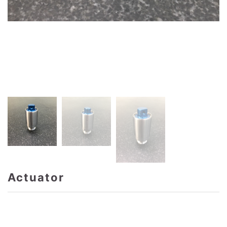
Actuator