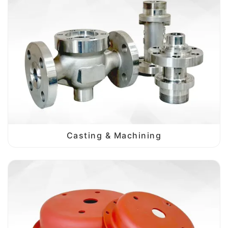
Casting & Machining