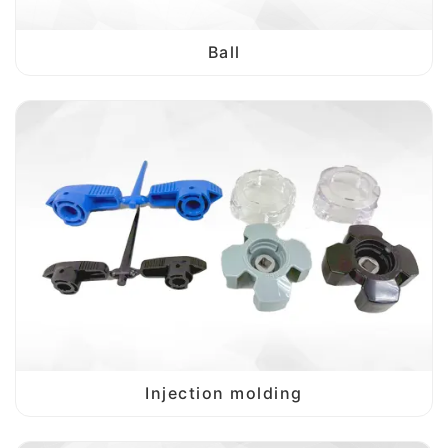
Ball
Injection molding