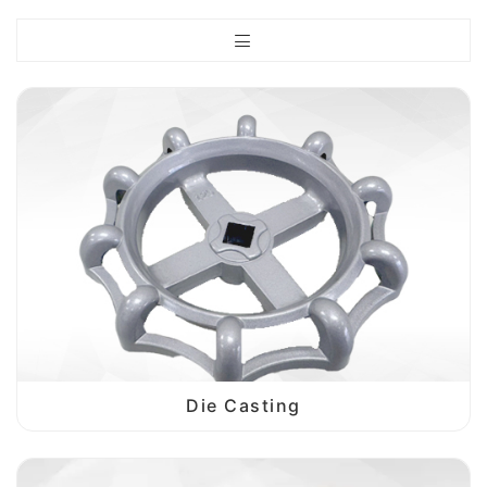
Die Casting