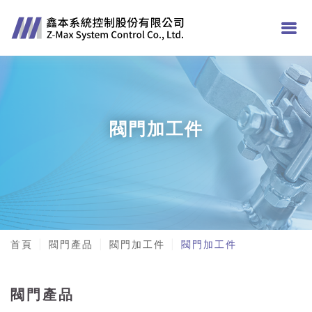
閥門加工件
首頁
閥門產品
閥門加工件
閥門加工件
閥門產品