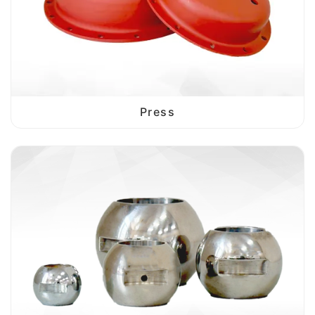
Press