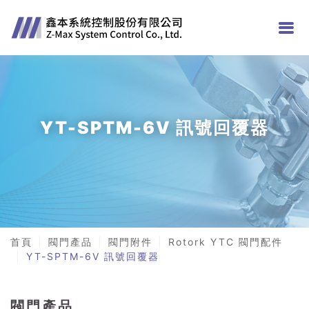
YT-SPTM-6V 訊號回覆器
首頁
閥門產品
閥門附件
Rotork YTC 閥門配件
YT-SPTM-6V 訊號回覆器
閥門產品