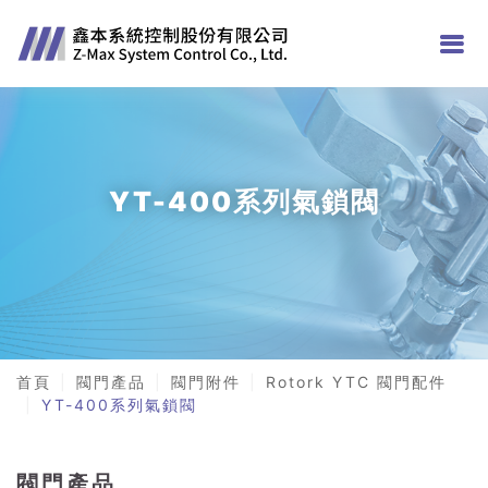
YT-400系列氣鎖閥
首頁
閥門產品
閥門附件
Rotork YTC 閥門配件
YT-400系列氣鎖閥
閥門產品