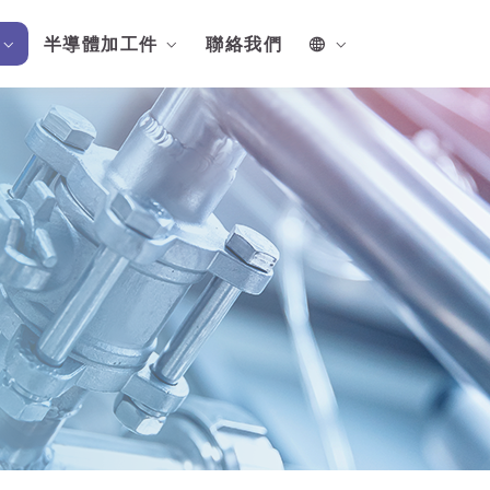
半導體加工件
聯絡我們