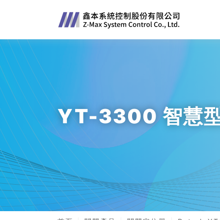
YT-3300 智慧