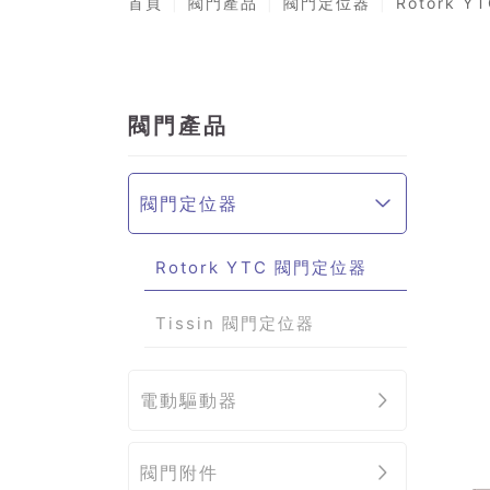
首頁
閥門產品
閥門定位器
Rotork 
閥門產品
閥門定位器
Rotork YTC 閥門定位器
Tissin 閥門定位器
電動驅動器
閥門附件