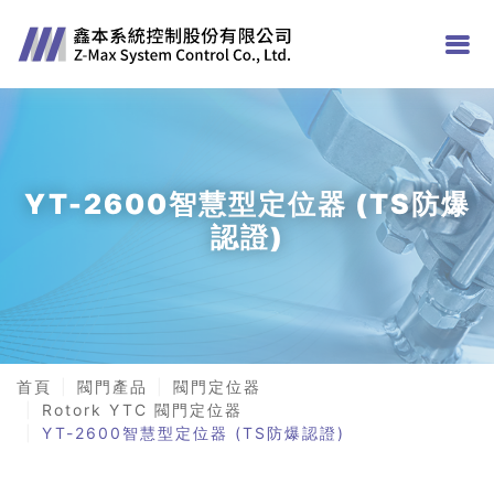
YT-2600智慧型定位器 (TS防爆
認證)
首頁
閥門產品
閥門定位器
Rotork YTC 閥門定位器
YT-2600智慧型定位器 (TS防爆認證)