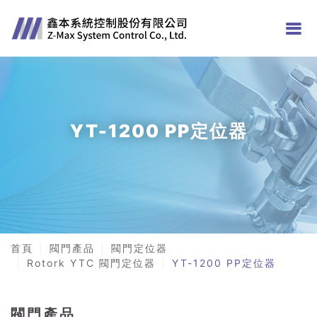
YT-1200 PP定位器
首頁
閥門產品
閥門定位器
Rotork YTC 閥門定位器
YT-1200 PP定位器
閥門產品