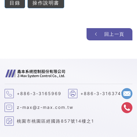
目錄
操作說明書
回上一頁
+886-3-3165969
+886-3-3163747
z-max@z-max.com.tw
桃園市桃園區經國路857號14樓之1