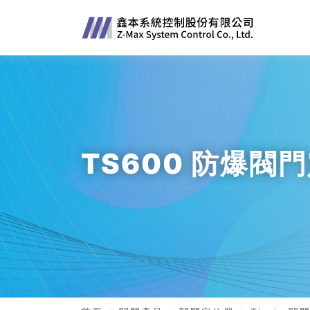
TS600 防爆閥