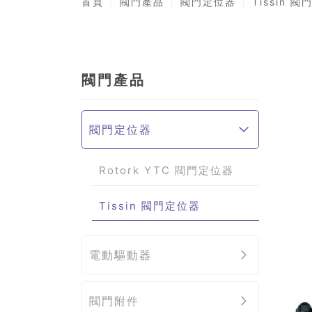
首頁
閥門產品
閥門定位器
Tissin 
閥門產品
閥門定位器
Rotork YTC 閥門定位器
Tissin 閥門定位器
電動驅動器
閥門附件