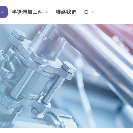
半導體加工件
聯絡我們